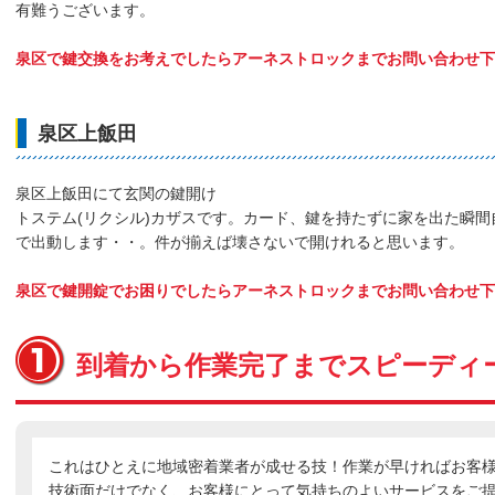
有難うございます。
泉区で鍵交換をお考えでしたらアーネストロックまでお問い合わせ下
泉区上飯田
泉区上飯田にて玄関の鍵開け
トステム(リクシル)カザスです。カード、鍵を持たずに家を出た瞬間
で出動します・・。件が揃えば壊さないで開けれると思います。
泉区で鍵開錠でお困りでしたらアーネストロックまでお問い合わせ下
到着から作業完了までスピーディ
これはひとえに地域密着業者が成せる技！作業が早ければお客
技術面だけでなく、お客様にとって気持ちのよいサービスをご