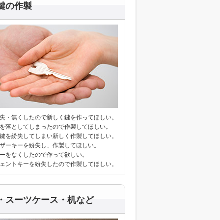
鍵の作製
紛失・無くしたので新しく鍵を作ってほしい。
鍵を落としてしまったので作製してほしい。
の鍵を紛失してしまい新しく作製してほしい。
イザーキーを紛失し、作製してほしい。
キーをなくしたので作って欲しい。
ジェントキーを紛失したので作製してほしい。
・スーツケース・机など