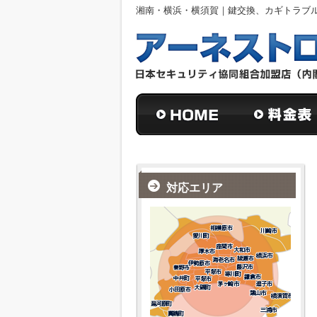
湘南・横浜・横須賀｜鍵交換、カギトラブ
対応エリア