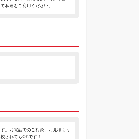
して私達をご利用ください。
ます。お電話でのご相談、お見積もり
較されてもOKです！