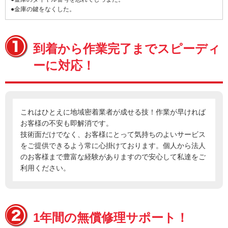
●金庫の鍵をなくした。
到着から作業完了までスピーディ
ーに対応！
これはひとえに地域密着業者が成せる技！作業が早ければ
お客様の不安も即解消です。
技術面だけでなく、お客様にとって気持ちのよいサービス
をご提供できるよう常に心掛けております。個人から法人
のお客様まで豊富な経験がありますので安心して私達をご
利用ください。
1年間の無償修理サポート！