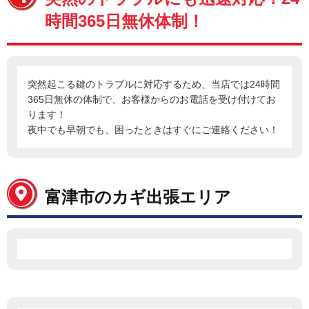
時間365日無休体制！
突然起こる鍵のトラブルに対応するため、当店では24時間
365日無休の体制で、お客様からのお電話を受け付けてお
ります！
夜中でも早朝でも、困ったときはすぐにご連絡ください！
富津市のカギ出張エリア