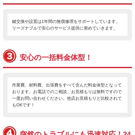
鍵交換や設置は1年間の無償修理をサポートしています。
リーズナブルで安心のサービス提供に努めていきます。
安心の一括料金体型！
作業費、材料費、出張費をすべて含んだ料金体型となって
おります。お電話でのご相談、お見積もりは無料ですので
一度お問い合わせください。他店お見積もりと比較されて
もOKです！
突然のトラブルにも迅速対応！24