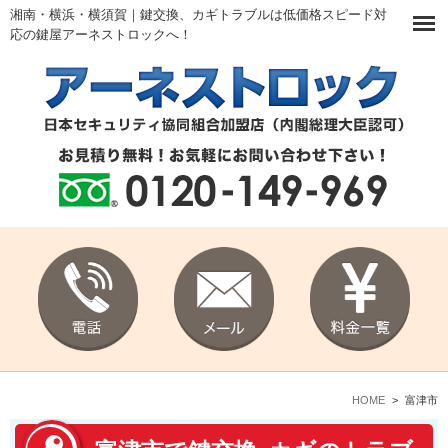
湘南・横浜・横須賀｜鍵交換、カギトラブルは低価格スピード対
応の鍵屋アーネストロックへ！
HOME
>
富津市