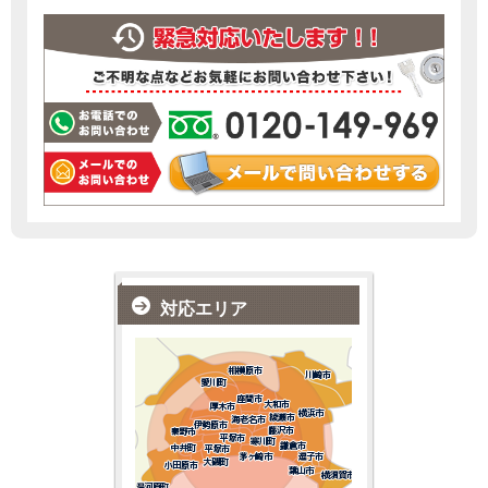
対応エリア