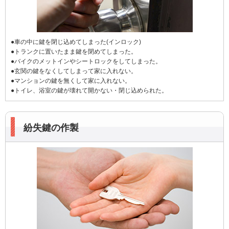
●車の中に鍵を閉じ込めてしまった(インロック)
●トランクに置いたまま鍵を閉めてしまった。
●バイクのメットインやシートロックをしてしまった。
●玄関の鍵をなくしてしまって家に入れない。
●マンションの鍵を無くして家に入れない。
●トイレ、浴室の鍵が壊れて開かない・閉じ込められた。
紛失鍵の作製